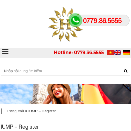
0779.36.5555
Hotline: 0779.36.5555
Trang chủ
IUMP – Register
IUMP – Register