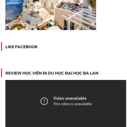
LIKE FACEBOOK
REVIEW HỌC VIÊN ĐI DU HỌC ĐẠI HỌC BA LAN
Video
Player