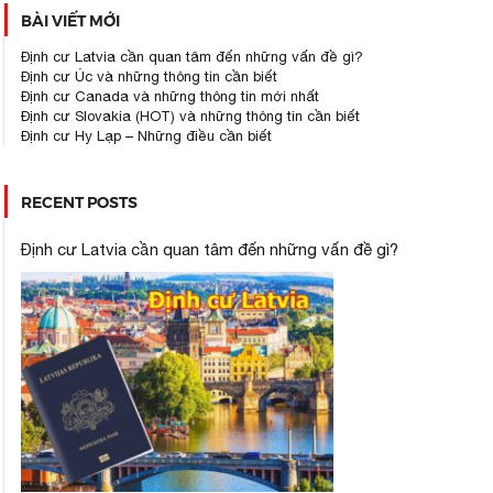
BÀI VIẾT MỚI
Định cư Latvia cần quan tâm đến những vấn đề gì?
Định cư Úc và những thông tin cần biết
Định cư Canada và những thông tin mới nhất
Định cư Slovakia (HOT) và những thông tin cần biết
Định cư Hy Lạp – Những điều cần biết
RECENT POSTS
Định cư Latvia cần quan tâm đến những vấn đề gì?