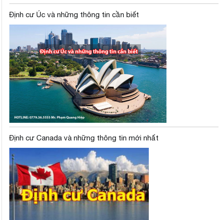
Định cư Úc và những thông tin cần biết
Định cư Canada và những thông tin mới nhất